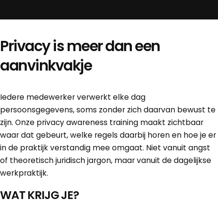
Privacy is meer dan een
aanvinkvakje
Iedere medewerker verwerkt elke dag
persoonsgegevens, soms zonder zich daarvan bewust te
zijn. Onze privacy awareness training maakt zichtbaar
waar dat gebeurt, welke regels daarbij horen en hoe je er
in de praktijk verstandig mee omgaat. Niet vanuit angst
of theoretisch juridisch jargon, maar vanuit de dagelijkse
werkpraktijk.
WAT KRIJG JE?